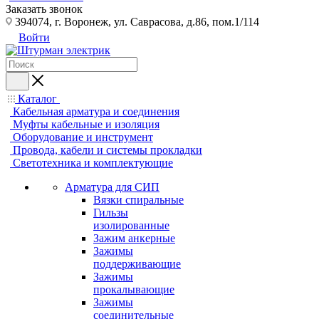
Заказать звонок
394074, г. Воронеж, ул. Саврасова, д.86, пом.1/114
Войти
Каталог
Кабельная арматура и соединения
Муфты кабельные и изоляция
Оборудование и инструмент
Провода, кабели и системы прокладки
Светотехника и комплектующие
Арматура для СИП
Вязки спиральные
Гильзы
изолированные
Зажим анкерные
Зажимы
поддерживающие
Зажимы
прокалывающие
Зажимы
соединительные