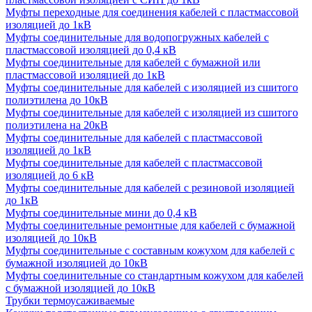
Муфты переходные для соединения кабелей с пластмассовой
изоляцией до 1кВ
Муфты соединительные для водопогружных кабелей с
пластмассовой изоляцией до 0,4 кВ
Муфты соединительные для кабелей с бумажной или
пластмассовой изоляцией до 1кВ
Муфты соединительные для кабелей с изоляцией из сшитого
полиэтилена до 10кВ
Муфты соединительные для кабелей с изоляцией из сшитого
полиэтилена на 20кВ
Муфты соединительные для кабелей с пластмассовой
изоляцией до 1кВ
Муфты соединительные для кабелей с пластмассовой
изоляцией до 6 кВ
Муфты соединительные для кабелей с резиновой изоляцией
до 1кВ
Муфты соединительные мини до 0,4 кВ
Муфты соединительные ремонтные для кабелей с бумажной
изоляцией до 10кВ
Муфты соединительные с составным кожухом для кабелей с
бумажной изоляцией до 10кВ
Муфты соединительные со стандартным кожухом для кабелей
с бумажной изоляцией до 10кВ
Трубки термоусаживаемые