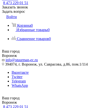
8 473 229 01 51
Заказать звонок
Задать вопрос
Войти
Корзина
0
Избранные товары
0
Сравнение товаров
0
Ваш город
Воронеж
info@stuurman-ec.ru
394074, г. Воронеж, ул. Саврасова, д.86, пом.1/114
Вконтакте
Twitter
Telegram
WhatsApp
Ваш город
Воронеж
8 473 229 01 51