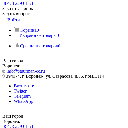
8 473 229 01 51
Заказать звонок
Задать вопрос
Войти
Корзина
0
Избранные товары
0
Сравнение товаров
0
Ваш город
Воронеж
info@stuurman-ec.ru
394074, г. Воронеж, ул. Саврасова, д.86, пом.1/114
Вконтакте
Twitter
Telegram
WhatsApp
Ваш город
Воронеж
8 473 229 01 51