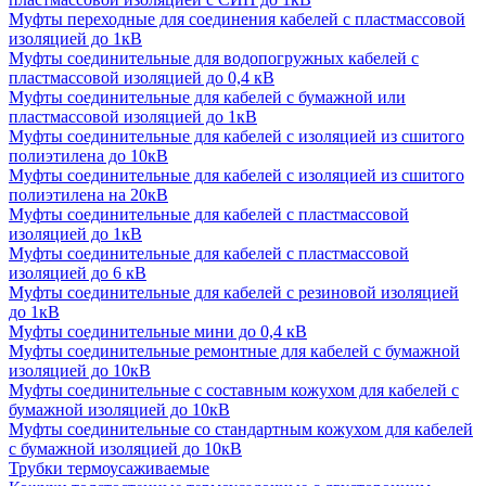
Муфты переходные для соединения кабелей с пластмассовой
изоляцией до 1кВ
Муфты соединительные для водопогружных кабелей с
пластмассовой изоляцией до 0,4 кВ
Муфты соединительные для кабелей с бумажной или
пластмассовой изоляцией до 1кВ
Муфты соединительные для кабелей с изоляцией из сшитого
полиэтилена до 10кВ
Муфты соединительные для кабелей с изоляцией из сшитого
полиэтилена на 20кВ
Муфты соединительные для кабелей с пластмассовой
изоляцией до 1кВ
Муфты соединительные для кабелей с пластмассовой
изоляцией до 6 кВ
Муфты соединительные для кабелей с резиновой изоляцией
до 1кВ
Муфты соединительные мини до 0,4 кВ
Муфты соединительные ремонтные для кабелей с бумажной
изоляцией до 10кВ
Муфты соединительные с составным кожухом для кабелей с
бумажной изоляцией до 10кВ
Муфты соединительные со стандартным кожухом для кабелей
с бумажной изоляцией до 10кВ
Трубки термоусаживаемые