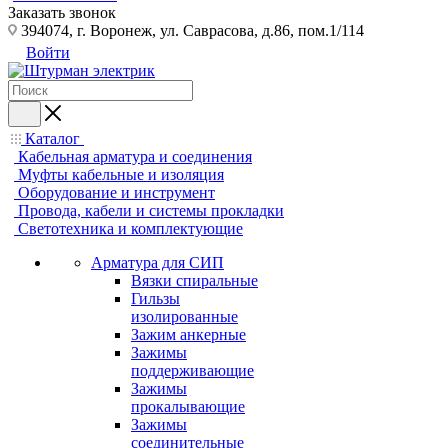
Заказать звонок
394074, г. Воронеж, ул. Саврасова, д.86, пом.1/114
Войти
Каталог
Кабельная арматура и соединения
Муфты кабельные и изоляция
Оборудование и инструмент
Провода, кабели и системы прокладки
Светотехника и комплектующие
Арматура для СИП
Вязки спиральные
Гильзы
изолированные
Зажим анкерные
Зажимы
поддерживающие
Зажимы
прокалывающие
Зажимы
соединительные