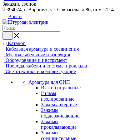
Заказать звонок
394074, г. Воронеж, ул. Саврасова, д.86, пом.1/114
Войти
Каталог
Кабельная арматура и соединения
Муфты кабельные и изоляция
Оборудование и инструмент
Провода, кабели и системы прокладки
Светотехника и комплектующие
Арматура для СИП
Вязки спиральные
Гильзы
изолированные
Зажим анкерные
Зажимы
поддерживающие
Зажимы
прокалывающие
Зажимы
соединительные