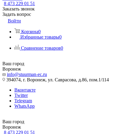
8 473 229 01 51
Заказать звонок
Задать вопрос
Войти
Корзина
0
Избранные товары
0
Сравнение товаров
0
Ваш город
Воронеж
info@stuurman-ec.ru
394074, г. Воронеж, ул. Саврасова, д.86, пом.1/114
Вконтакте
Twitter
Telegram
WhatsApp
Ваш город
Воронеж
8 473 229 01 51