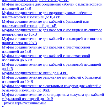
Муфты переходные для соединения кабелей с пластмассовой
изоляцией до 1кВ
Муфты соединительные для водопогружных кабелей с
пластмассовой изоляцией до 0,4 кВ
Муфты соединительные для кабелей с бумажной или
пластмассовой изоляцией до 1кВ
Муфты соединительные для кабелей с изоляцией из сшитого
полиэтилена до 10кВ
Муфты соединительные для кабелей с изоляцией из сшитого
полиэтилена на 20кВ
Муфты соединительные для кабелей с пластмассовой
изоляцией до 1кВ
Муфты соединительные для кабелей с пластмассовой
изоляцией до 6 кВ
Муфты соединительные для кабелей с резиновой изоляцией
до 1кВ
Муфты соединительные мини до 0,4 кВ
Муфты соединительные ремонтные для кабелей с бумажной
изоляцией до 10кВ
Муфты соединительные с составным кожухом для кабелей с
бумажной изоляцией до 10кВ
Муфты соединительные со стандартным кожухом для кабелей
с бумажной изоляцией до 10кВ
Трубки термоусаживаемые