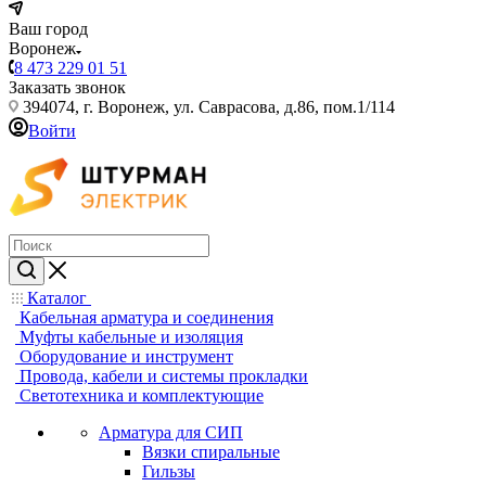
Ваш город
Воронеж
8 473 229 01 51
Заказать звонок
394074, г. Воронеж, ул. Саврасова, д.86, пом.1/114
Войти
Каталог
Кабельная арматура и соединения
Муфты кабельные и изоляция
Оборудование и инструмент
Провода, кабели и системы прокладки
Светотехника и комплектующие
Арматура для СИП
Вязки спиральные
Гильзы