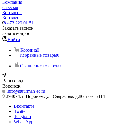
Компания
Отзывы
Контакты
Контакты
8 473 229 01 51
Заказать звонок
Задать вопрос
Войти
Корзина
0
Избранные товары
0
Сравнение товаров
0
Ваш город
Воронеж
info@stuurman-ec.ru
394074, г. Воронеж, ул. Саврасова, д.86, пом.1/114
Вконтакте
Twitter
Telegram
WhatsApp