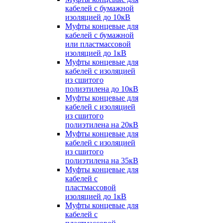
кабелей с бумажной
изоляцией до 10кВ
Муфты концевые для
кабелей с бумажной
или пластмассовой
изоляцией до 1кВ
Муфты концевые для
кабелей с изоляцией
из сшитого
полиэтилена до 10кВ
Муфты концевые для
кабелей с изоляцией
из сшитого
полиэтилена на 20кВ
Муфты концевые для
кабелей с изоляцией
из сшитого
полиэтилена на 35кВ
Муфты концевые для
кабелей с
пластмассовой
изоляцией до 1кВ
Муфты концевые для
кабелей с