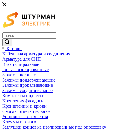
Каталог
Кабельная арматура и соединения
Арматура для СИП
Вязки спиральные
Гильзы изолированные
Зажим анкерные
Зажимы поддерживающие
Зажимы прокалывающие
Зажимы соединительные
Комплекты подвески
Крепления фасадные
Кронштейны и крюки
Сжимы ответвительные
Устройства заземления
Клеммы и зажимы
Заглушки концевые изолированные под опрессовку