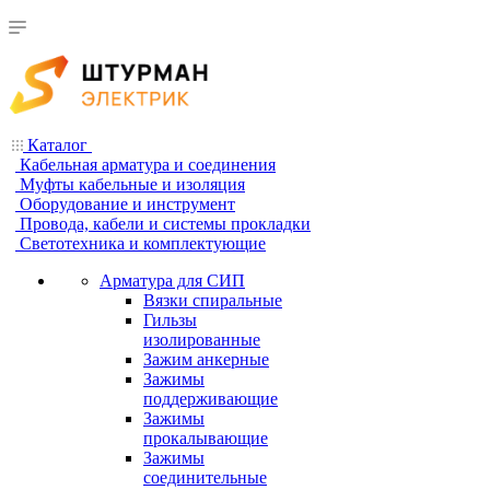
Каталог
Кабельная арматура и соединения
Муфты кабельные и изоляция
Оборудование и инструмент
Провода, кабели и системы прокладки
Светотехника и комплектующие
Арматура для СИП
Вязки спиральные
Гильзы
изолированные
Зажим анкерные
Зажимы
поддерживающие
Зажимы
прокалывающие
Зажимы
соединительные