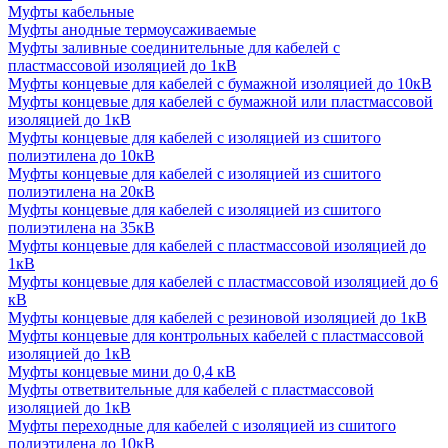
Муфты кабельные
Муфты анодные термоусаживаемые
Муфты заливные соединительные для кабелей с
пластмассовой изоляцией до 1кВ
Муфты концевые для кабелей с бумажной изоляцией до 10кВ
Муфты концевые для кабелей с бумажной или пластмассовой
изоляцией до 1кВ
Муфты концевые для кабелей с изоляцией из сшитого
полиэтилена до 10кВ
Муфты концевые для кабелей с изоляцией из сшитого
полиэтилена на 20кВ
Муфты концевые для кабелей с изоляцией из сшитого
полиэтилена на 35кВ
Муфты концевые для кабелей с пластмассовой изоляцией до
1кВ
Муфты концевые для кабелей с пластмассовой изоляцией до 6
кВ
Муфты концевые для кабелей с резиновой изоляцией до 1кВ
Муфты концевые для контрольных кабелей с пластмассовой
изоляцией до 1кВ
Муфты концевые мини до 0,4 кВ
Муфты ответвительные для кабелей с пластмассовой
изоляцией до 1кВ
Муфты переходные для кабелей с изоляцией из сшитого
полиэтилена до 10кВ