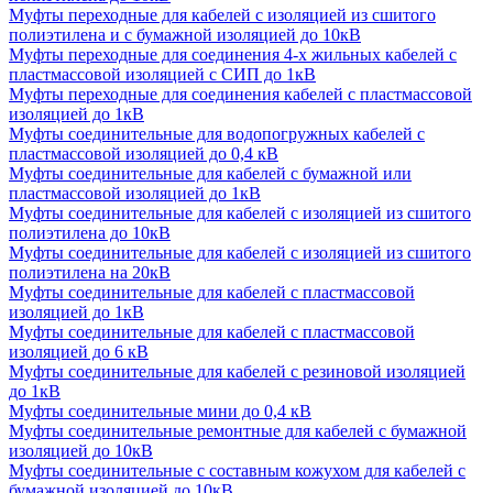
Муфты переходные для кабелей с изоляцией из сшитого
полиэтилена и с бумажной изоляцией до 10кВ
Муфты переходные для соединения 4-х жильных кабелей с
пластмассовой изоляцией с СИП до 1кВ
Муфты переходные для соединения кабелей с пластмассовой
изоляцией до 1кВ
Муфты соединительные для водопогружных кабелей с
пластмассовой изоляцией до 0,4 кВ
Муфты соединительные для кабелей с бумажной или
пластмассовой изоляцией до 1кВ
Муфты соединительные для кабелей с изоляцией из сшитого
полиэтилена до 10кВ
Муфты соединительные для кабелей с изоляцией из сшитого
полиэтилена на 20кВ
Муфты соединительные для кабелей с пластмассовой
изоляцией до 1кВ
Муфты соединительные для кабелей с пластмассовой
изоляцией до 6 кВ
Муфты соединительные для кабелей с резиновой изоляцией
до 1кВ
Муфты соединительные мини до 0,4 кВ
Муфты соединительные ремонтные для кабелей с бумажной
изоляцией до 10кВ
Муфты соединительные с составным кожухом для кабелей с
бумажной изоляцией до 10кВ