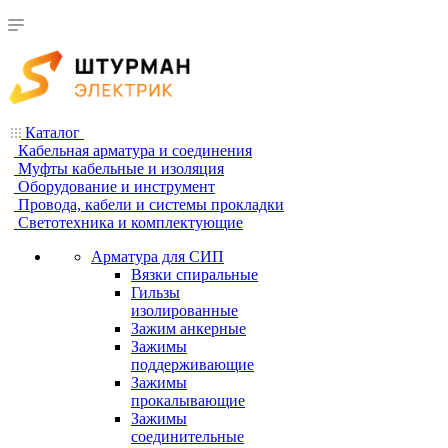
Каталог
Кабельная арматура и соединения
Муфты кабельные и изоляция
Оборудование и инструмент
Провода, кабели и системы прокладки
Светотехника и комплектующие
Арматура для СИП
Вязки спиральные
Гильзы
изолированные
Зажим анкерные
Зажимы
поддерживающие
Зажимы
прокалывающие
Зажимы
соединительные