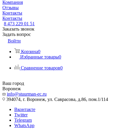
Компания
Отзывы
Контакты
Контакты
8 473 229 01 51
Заказать звонок
Задать вопрос
Войти
Корзина
0
Избранные товары
0
Сравнение товаров
0
Ваш город
Воронеж
info@stuurman-ec.ru
394074, г. Воронеж, ул. Саврасова, д.86, пом.1/114
Вконтакте
Twitter
Telegram
WhatsApp