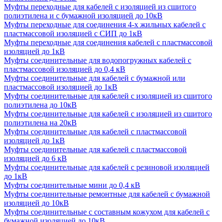
Муфты переходные для кабелей с изоляцией из сшитого
полиэтилена и с бумажной изоляцией до 10кВ
Муфты переходные для соединения 4-х жильных кабелей с
пластмассовой изоляцией с СИП до 1кВ
Муфты переходные для соединения кабелей с пластмассовой
изоляцией до 1кВ
Муфты соединительные для водопогружных кабелей с
пластмассовой изоляцией до 0,4 кВ
Муфты соединительные для кабелей с бумажной или
пластмассовой изоляцией до 1кВ
Муфты соединительные для кабелей с изоляцией из сшитого
полиэтилена до 10кВ
Муфты соединительные для кабелей с изоляцией из сшитого
полиэтилена на 20кВ
Муфты соединительные для кабелей с пластмассовой
изоляцией до 1кВ
Муфты соединительные для кабелей с пластмассовой
изоляцией до 6 кВ
Муфты соединительные для кабелей с резиновой изоляцией
до 1кВ
Муфты соединительные мини до 0,4 кВ
Муфты соединительные ремонтные для кабелей с бумажной
изоляцией до 10кВ
Муфты соединительные с составным кожухом для кабелей с
бумажной изоляцией до 10кВ