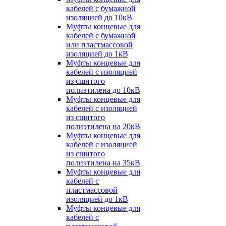
кабелей с бумажной
изоляцией до 10кВ
Муфты концевые для
кабелей с бумажной
или пластмассовой
изоляцией до 1кВ
Муфты концевые для
кабелей с изоляцией
из сшитого
полиэтилена до 10кВ
Муфты концевые для
кабелей с изоляцией
из сшитого
полиэтилена на 20кВ
Муфты концевые для
кабелей с изоляцией
из сшитого
полиэтилена на 35кВ
Муфты концевые для
кабелей с
пластмассовой
изоляцией до 1кВ
Муфты концевые для
кабелей с