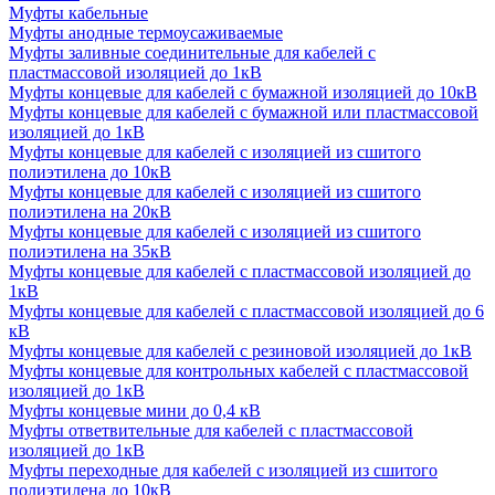
Муфты кабельные
Муфты анодные термоусаживаемые
Муфты заливные соединительные для кабелей с
пластмассовой изоляцией до 1кВ
Муфты концевые для кабелей с бумажной изоляцией до 10кВ
Муфты концевые для кабелей с бумажной или пластмассовой
изоляцией до 1кВ
Муфты концевые для кабелей с изоляцией из сшитого
полиэтилена до 10кВ
Муфты концевые для кабелей с изоляцией из сшитого
полиэтилена на 20кВ
Муфты концевые для кабелей с изоляцией из сшитого
полиэтилена на 35кВ
Муфты концевые для кабелей с пластмассовой изоляцией до
1кВ
Муфты концевые для кабелей с пластмассовой изоляцией до 6
кВ
Муфты концевые для кабелей с резиновой изоляцией до 1кВ
Муфты концевые для контрольных кабелей с пластмассовой
изоляцией до 1кВ
Муфты концевые мини до 0,4 кВ
Муфты ответвительные для кабелей с пластмассовой
изоляцией до 1кВ
Муфты переходные для кабелей с изоляцией из сшитого
полиэтилена до 10кВ