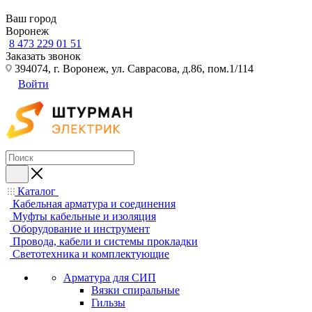
Ваш город
Воронеж
8 473 229 01 51
Заказать звонок
394074, г. Воронеж, ул. Саврасова, д.86, пом.1/114
Войти
Каталог
Кабельная арматура и соединения
Муфты кабельные и изоляция
Оборудование и инструмент
Провода, кабели и системы прокладки
Светотехника и комплектующие
Арматура для СИП
Вязки спиральные
Гильзы