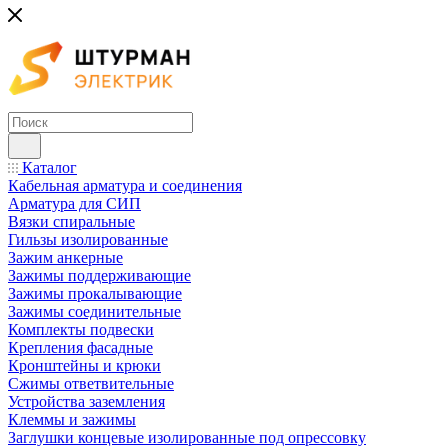
Каталог
Кабельная арматура и соединения
Арматура для СИП
Вязки спиральные
Гильзы изолированные
Зажим анкерные
Зажимы поддерживающие
Зажимы прокалывающие
Зажимы соединительные
Комплекты подвески
Крепления фасадные
Кронштейны и крюки
Сжимы ответвительные
Устройства заземления
Клеммы и зажимы
Заглушки концевые изолированные под опрессовку