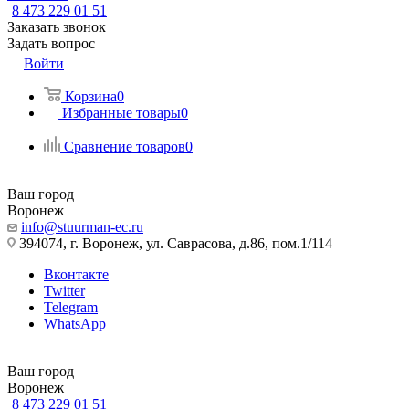
8 473 229 01 51
Заказать звонок
Задать вопрос
Войти
Корзина
0
Избранные товары
0
Сравнение товаров
0
Ваш город
Воронеж
info@stuurman-ec.ru
394074, г. Воронеж, ул. Саврасова, д.86, пом.1/114
Вконтакте
Twitter
Telegram
WhatsApp
Ваш город
Воронеж
8 473 229 01 51