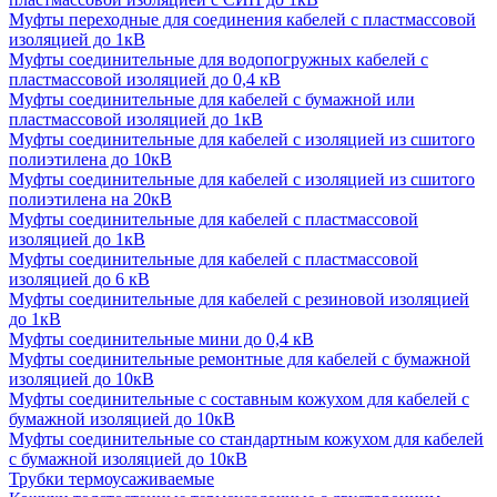
Муфты переходные для соединения кабелей с пластмассовой
изоляцией до 1кВ
Муфты соединительные для водопогружных кабелей с
пластмассовой изоляцией до 0,4 кВ
Муфты соединительные для кабелей с бумажной или
пластмассовой изоляцией до 1кВ
Муфты соединительные для кабелей с изоляцией из сшитого
полиэтилена до 10кВ
Муфты соединительные для кабелей с изоляцией из сшитого
полиэтилена на 20кВ
Муфты соединительные для кабелей с пластмассовой
изоляцией до 1кВ
Муфты соединительные для кабелей с пластмассовой
изоляцией до 6 кВ
Муфты соединительные для кабелей с резиновой изоляцией
до 1кВ
Муфты соединительные мини до 0,4 кВ
Муфты соединительные ремонтные для кабелей с бумажной
изоляцией до 10кВ
Муфты соединительные с составным кожухом для кабелей с
бумажной изоляцией до 10кВ
Муфты соединительные со стандартным кожухом для кабелей
с бумажной изоляцией до 10кВ
Трубки термоусаживаемые