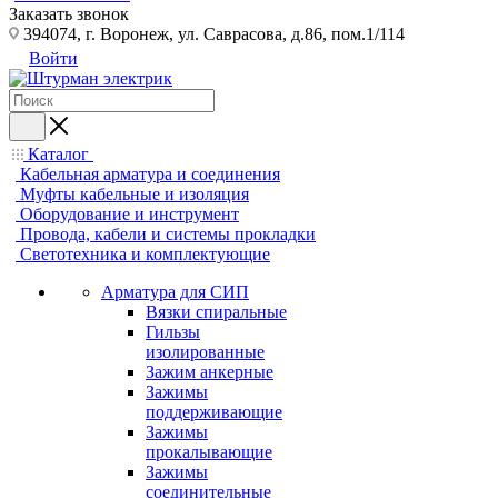
Заказать звонок
394074, г. Воронеж, ул. Саврасова, д.86, пом.1/114
Войти
Каталог
Кабельная арматура и соединения
Муфты кабельные и изоляция
Оборудование и инструмент
Провода, кабели и системы прокладки
Светотехника и комплектующие
Арматура для СИП
Вязки спиральные
Гильзы
изолированные
Зажим анкерные
Зажимы
поддерживающие
Зажимы
прокалывающие
Зажимы
соединительные