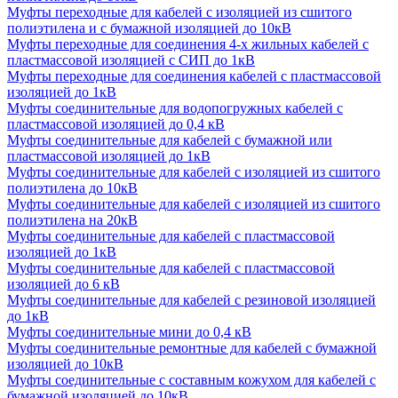
Муфты переходные для кабелей с изоляцией из сшитого
полиэтилена и с бумажной изоляцией до 10кВ
Муфты переходные для соединения 4-х жильных кабелей с
пластмассовой изоляцией с СИП до 1кВ
Муфты переходные для соединения кабелей с пластмассовой
изоляцией до 1кВ
Муфты соединительные для водопогружных кабелей с
пластмассовой изоляцией до 0,4 кВ
Муфты соединительные для кабелей с бумажной или
пластмассовой изоляцией до 1кВ
Муфты соединительные для кабелей с изоляцией из сшитого
полиэтилена до 10кВ
Муфты соединительные для кабелей с изоляцией из сшитого
полиэтилена на 20кВ
Муфты соединительные для кабелей с пластмассовой
изоляцией до 1кВ
Муфты соединительные для кабелей с пластмассовой
изоляцией до 6 кВ
Муфты соединительные для кабелей с резиновой изоляцией
до 1кВ
Муфты соединительные мини до 0,4 кВ
Муфты соединительные ремонтные для кабелей с бумажной
изоляцией до 10кВ
Муфты соединительные с составным кожухом для кабелей с
бумажной изоляцией до 10кВ