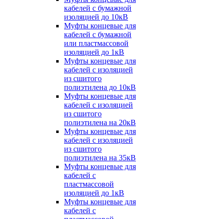
кабелей с бумажной
изоляцией до 10кВ
Муфты концевые для
кабелей с бумажной
или пластмассовой
изоляцией до 1кВ
Муфты концевые для
кабелей с изоляцией
из сшитого
полиэтилена до 10кВ
Муфты концевые для
кабелей с изоляцией
из сшитого
полиэтилена на 20кВ
Муфты концевые для
кабелей с изоляцией
из сшитого
полиэтилена на 35кВ
Муфты концевые для
кабелей с
пластмассовой
изоляцией до 1кВ
Муфты концевые для
кабелей с