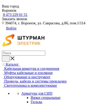
Ваш город
Воронеж
8 473 229 01 51
Заказать звонок
394074, г. Воронеж, ул. Саврасова, д.86, пом.1/114
Войти
Каталог
Кабельная арматура и соединения
Муфты кабельные и изоляция
Оборудование и инструмент
Провода, кабели и системы прокладки
Светотехника и комплектующие
Арматура для СИП
Вязки спиральные
Гильзы