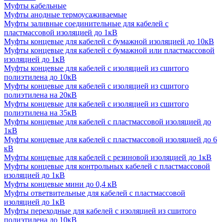
Муфты кабельные
Муфты анодные термоусаживаемые
Муфты заливные соединительные для кабелей с
пластмассовой изоляцией до 1кВ
Муфты концевые для кабелей с бумажной изоляцией до 10кВ
Муфты концевые для кабелей с бумажной или пластмассовой
изоляцией до 1кВ
Муфты концевые для кабелей с изоляцией из сшитого
полиэтилена до 10кВ
Муфты концевые для кабелей с изоляцией из сшитого
полиэтилена на 20кВ
Муфты концевые для кабелей с изоляцией из сшитого
полиэтилена на 35кВ
Муфты концевые для кабелей с пластмассовой изоляцией до
1кВ
Муфты концевые для кабелей с пластмассовой изоляцией до 6
кВ
Муфты концевые для кабелей с резиновой изоляцией до 1кВ
Муфты концевые для контрольных кабелей с пластмассовой
изоляцией до 1кВ
Муфты концевые мини до 0,4 кВ
Муфты ответвительные для кабелей с пластмассовой
изоляцией до 1кВ
Муфты переходные для кабелей с изоляцией из сшитого
полиэтилена до 10кВ