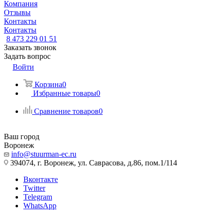
Компания
Отзывы
Контакты
Контакты
8 473 229 01 51
Заказать звонок
Задать вопрос
Войти
Корзина
0
Избранные товары
0
Сравнение товаров
0
Ваш город
Воронеж
info@stuurman-ec.ru
394074, г. Воронеж, ул. Саврасова, д.86, пом.1/114
Вконтакте
Twitter
Telegram
WhatsApp