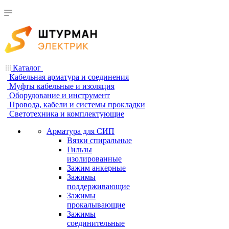
Каталог
Кабельная арматура и соединения
Муфты кабельные и изоляция
Оборудование и инструмент
Провода, кабели и системы прокладки
Светотехника и комплектующие
Арматура для СИП
Вязки спиральные
Гильзы
изолированные
Зажим анкерные
Зажимы
поддерживающие
Зажимы
прокалывающие
Зажимы
соединительные