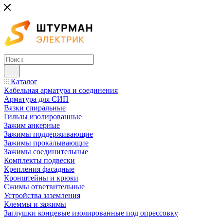
Каталог
Кабельная арматура и соединения
Арматура для СИП
Вязки спиральные
Гильзы изолированные
Зажим анкерные
Зажимы поддерживающие
Зажимы прокалывающие
Зажимы соединительные
Комплекты подвески
Крепления фасадные
Кронштейны и крюки
Сжимы ответвительные
Устройства заземления
Клеммы и зажимы
Заглушки концевые изолированные под опрессовку