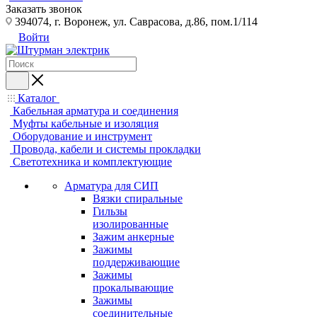
Заказать звонок
394074, г. Воронеж, ул. Саврасова, д.86, пом.1/114
Войти
Каталог
Кабельная арматура и соединения
Муфты кабельные и изоляция
Оборудование и инструмент
Провода, кабели и системы прокладки
Светотехника и комплектующие
Арматура для СИП
Вязки спиральные
Гильзы
изолированные
Зажим анкерные
Зажимы
поддерживающие
Зажимы
прокалывающие
Зажимы
соединительные