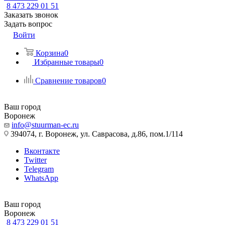
8 473 229 01 51
Заказать звонок
Задать вопрос
Войти
Корзина
0
Избранные товары
0
Сравнение товаров
0
Ваш город
Воронеж
info@stuurman-ec.ru
394074, г. Воронеж, ул. Саврасова, д.86, пом.1/114
Вконтакте
Twitter
Telegram
WhatsApp
Ваш город
Воронеж
8 473 229 01 51