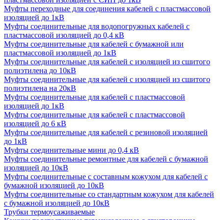
Муфты переходные для соединения кабелей с пластмассовой
изоляцией до 1кВ
Муфты соединительные для водопогружных кабелей с
пластмассовой изоляцией до 0,4 кВ
Муфты соединительные для кабелей с бумажной или
пластмассовой изоляцией до 1кВ
Муфты соединительные для кабелей с изоляцией из сшитого
полиэтилена до 10кВ
Муфты соединительные для кабелей с изоляцией из сшитого
полиэтилена на 20кВ
Муфты соединительные для кабелей с пластмассовой
изоляцией до 1кВ
Муфты соединительные для кабелей с пластмассовой
изоляцией до 6 кВ
Муфты соединительные для кабелей с резиновой изоляцией
до 1кВ
Муфты соединительные мини до 0,4 кВ
Муфты соединительные ремонтные для кабелей с бумажной
изоляцией до 10кВ
Муфты соединительные с составным кожухом для кабелей с
бумажной изоляцией до 10кВ
Муфты соединительные со стандартным кожухом для кабелей
с бумажной изоляцией до 10кВ
Трубки термоусаживаемые