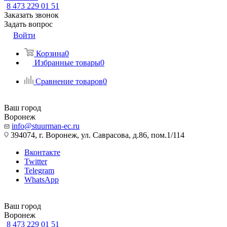
8 473 229 01 51
Заказать звонок
Задать вопрос
Войти
Корзина
0
Избранные товары
0
Сравнение товаров
0
Ваш город
Воронеж
info@stuurman-ec.ru
394074, г. Воронеж, ул. Саврасова, д.86, пом.1/114
Вконтакте
Twitter
Telegram
WhatsApp
Ваш город
Воронеж
8 473 229 01 51