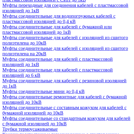
Муфты переходные для соединения кабелей с пластмассовой
изоляцией до 1кВ
Муфты соединительные для водопогружных кабелей с
пластмассовой изоляцией до 0,4 кВ
Муфты соединительные для кабелей с бумажной или
пластмассовой изоляцией до 1кВ
Муфты соединительные для кабелей с изоляцией из сшитого
полиэтилена до 10кВ
Муфты соединительные для кабелей с изоляцией из сшитого
полиэтилена на 20кВ
Муфты соединительные для кабелей с пластмассовой
изоляцией до 1кВ
Муфты соединительные для кабелей с пластмассовой
изоляцией до 6 кВ
Муфты соединительные для кабелей с резиновой изоляцией
до 1кВ
Муфты соединительные мини до 0,4 кВ
Муфты соединительные ремонтные для кабелей с бумажной
изоляцией до 10кВ
Муфты соединительные с составным кожухом для кабелей с
бумажной изоляцией до 10кВ
Муфты соединительные со стандартным кожухом для кабелей
с бумажной изоляцией до 10кВ
Трубки термоусаживаемые