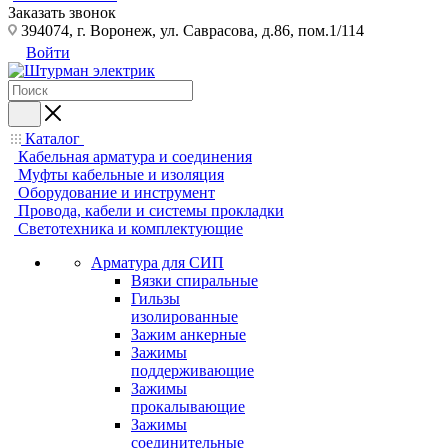
Заказать звонок
394074, г. Воронеж, ул. Саврасова, д.86, пом.1/114
Войти
Каталог
Кабельная арматура и соединения
Муфты кабельные и изоляция
Оборудование и инструмент
Провода, кабели и системы прокладки
Светотехника и комплектующие
Арматура для СИП
Вязки спиральные
Гильзы
изолированные
Зажим анкерные
Зажимы
поддерживающие
Зажимы
прокалывающие
Зажимы
соединительные