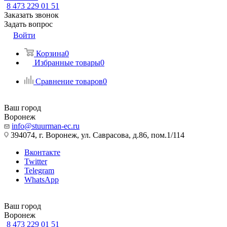
8 473 229 01 51
Заказать звонок
Задать вопрос
Войти
Корзина
0
Избранные товары
0
Сравнение товаров
0
Ваш город
Воронеж
info@stuurman-ec.ru
394074, г. Воронеж, ул. Саврасова, д.86, пом.1/114
Вконтакте
Twitter
Telegram
WhatsApp
Ваш город
Воронеж
8 473 229 01 51