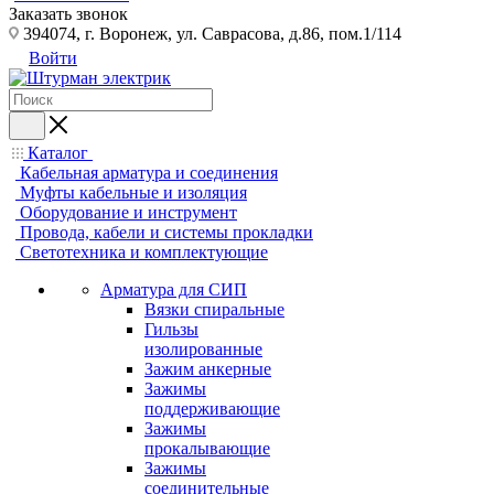
Заказать звонок
394074, г. Воронеж, ул. Саврасова, д.86, пом.1/114
Войти
Каталог
Кабельная арматура и соединения
Муфты кабельные и изоляция
Оборудование и инструмент
Провода, кабели и системы прокладки
Светотехника и комплектующие
Арматура для СИП
Вязки спиральные
Гильзы
изолированные
Зажим анкерные
Зажимы
поддерживающие
Зажимы
прокалывающие
Зажимы
соединительные