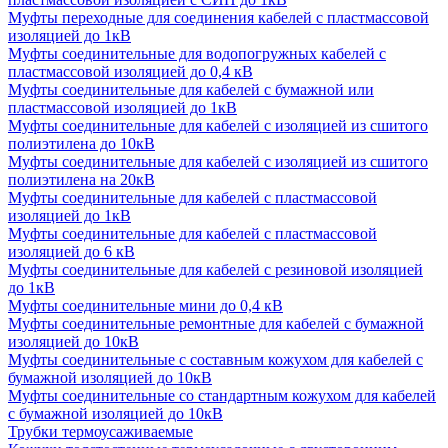
Муфты переходные для соединения кабелей с пластмассовой
изоляцией до 1кВ
Муфты соединительные для водопогружных кабелей с
пластмассовой изоляцией до 0,4 кВ
Муфты соединительные для кабелей с бумажной или
пластмассовой изоляцией до 1кВ
Муфты соединительные для кабелей с изоляцией из сшитого
полиэтилена до 10кВ
Муфты соединительные для кабелей с изоляцией из сшитого
полиэтилена на 20кВ
Муфты соединительные для кабелей с пластмассовой
изоляцией до 1кВ
Муфты соединительные для кабелей с пластмассовой
изоляцией до 6 кВ
Муфты соединительные для кабелей с резиновой изоляцией
до 1кВ
Муфты соединительные мини до 0,4 кВ
Муфты соединительные ремонтные для кабелей с бумажной
изоляцией до 10кВ
Муфты соединительные с составным кожухом для кабелей с
бумажной изоляцией до 10кВ
Муфты соединительные со стандартным кожухом для кабелей
с бумажной изоляцией до 10кВ
Трубки термоусаживаемые