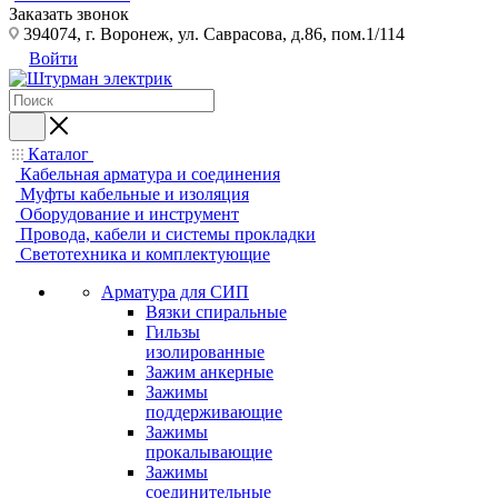
Заказать звонок
394074, г. Воронеж, ул. Саврасова, д.86, пом.1/114
Войти
Каталог
Кабельная арматура и соединения
Муфты кабельные и изоляция
Оборудование и инструмент
Провода, кабели и системы прокладки
Светотехника и комплектующие
Арматура для СИП
Вязки спиральные
Гильзы
изолированные
Зажим анкерные
Зажимы
поддерживающие
Зажимы
прокалывающие
Зажимы
соединительные