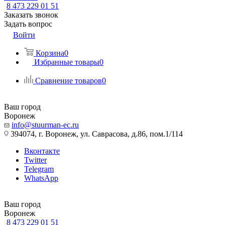
8 473 229 01 51
Заказать звонок
Задать вопрос
Войти
Корзина
0
Избранные товары
0
Сравнение товаров
0
Ваш город
Воронеж
info@stuurman-ec.ru
394074, г. Воронеж, ул. Саврасова, д.86, пом.1/114
Вконтакте
Twitter
Telegram
WhatsApp
Ваш город
Воронеж
8 473 229 01 51