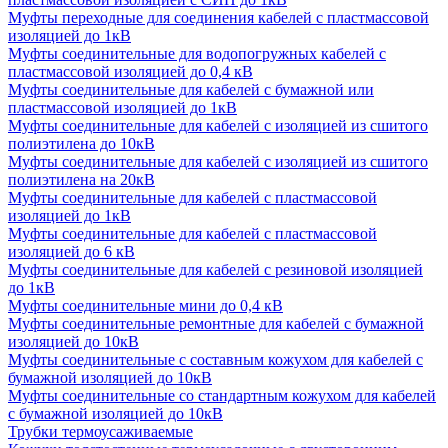
Муфты переходные для соединения кабелей с пластмассовой
изоляцией до 1кВ
Муфты соединительные для водопогружных кабелей с
пластмассовой изоляцией до 0,4 кВ
Муфты соединительные для кабелей с бумажной или
пластмассовой изоляцией до 1кВ
Муфты соединительные для кабелей с изоляцией из сшитого
полиэтилена до 10кВ
Муфты соединительные для кабелей с изоляцией из сшитого
полиэтилена на 20кВ
Муфты соединительные для кабелей с пластмассовой
изоляцией до 1кВ
Муфты соединительные для кабелей с пластмассовой
изоляцией до 6 кВ
Муфты соединительные для кабелей с резиновой изоляцией
до 1кВ
Муфты соединительные мини до 0,4 кВ
Муфты соединительные ремонтные для кабелей с бумажной
изоляцией до 10кВ
Муфты соединительные с составным кожухом для кабелей с
бумажной изоляцией до 10кВ
Муфты соединительные со стандартным кожухом для кабелей
с бумажной изоляцией до 10кВ
Трубки термоусаживаемые