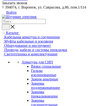
Заказать звонок
394074, г. Воронеж, ул. Саврасова, д.86, пом.1/114
Войти
Каталог
Кабельная арматура и соединения
Муфты кабельные и изоляция
Оборудование и инструмент
Провода, кабели и системы прокладки
Светотехника и комплектующие
Арматура для СИП
Вязки спиральные
Гильзы
изолированные
Зажим анкерные
Зажимы
поддерживающие
Зажимы
прокалывающие
Зажимы
соединительные