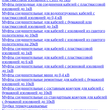
Муфты переходные для соединения кабелей с пластмассовой
изоляцией до 1кВ
Муфты соединительные для водопогружных кабелей с
пластмассовой изоляцией до 0,4 кВ
Муфты соединительные для кабелей с бумажной или
пластмассовой изоляцией до 1кВ
Муфты соединительные для кабелей с изоляцией из сшитого
полиэтилена до 10кВ
Муфты соединительные для кабелей с изоляцией из сшитого
полиэтилена на 20кВ
Муфты соединительные для кабелей с пластмассовой
изоляцией до 1кВ
Муфты соединительные для кабелей с пластмассовой
изоляцией до 6 кВ
Муфты соединительные для кабелей с резиновой изоляцией
до 1кВ
Муфты соединительные мини до 0,4 кВ
Муфты соединительные ремонтные для кабелей с бумажной
изоляцией до 10кВ
Муфты соединительные с составным кожухом для кабелей с
бумажной изоляцией до 10кВ
Муфты соединительные со стандартным кожухом для кабелей
с бумажной изоляцией до 10кВ
Трубки термоусаживаемые