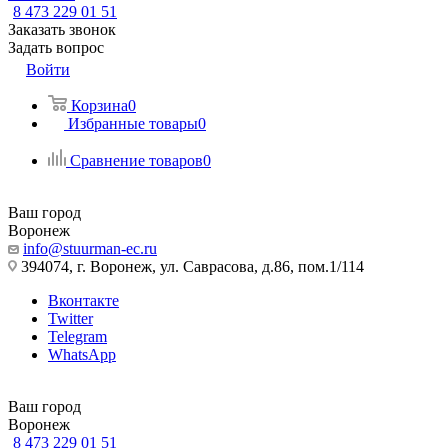
8 473 229 01 51
Заказать звонок
Задать вопрос
Войти
Корзина
0
Избранные товары
0
Сравнение товаров
0
Ваш город
Воронеж
info@stuurman-ec.ru
394074, г. Воронеж, ул. Саврасова, д.86, пом.1/114
Вконтакте
Twitter
Telegram
WhatsApp
Ваш город
Воронеж
8 473 229 01 51