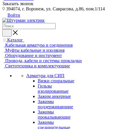
Заказать звонок
394074, г. Воронеж, ул. Саврасова, д.86, пом.1/114
Войти
Каталог
Кабельная арматура и соединения
Муфты кабельные и изоляция
Оборудование и инструмент
Провода, кабели и системы прокладки
Светотехника и комплектующие
Арматура для СИП
Вязки спиральные
Гильзы
изолированные
Зажим анкерные
Зажимы
поддерживающие
Зажимы
прокалывающие
Зажимы
соединительные