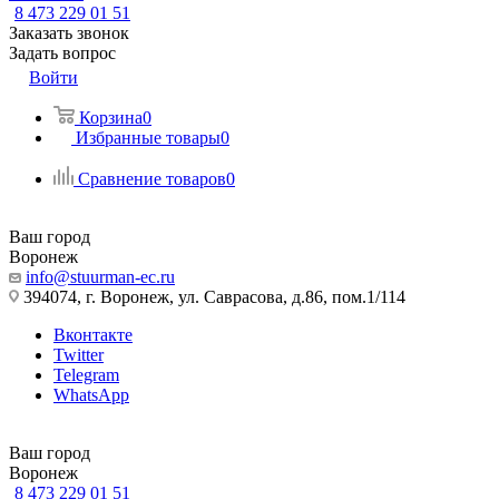
8 473 229 01 51
Заказать звонок
Задать вопрос
Войти
Корзина
0
Избранные товары
0
Сравнение товаров
0
Ваш город
Воронеж
info@stuurman-ec.ru
394074, г. Воронеж, ул. Саврасова, д.86, пом.1/114
Вконтакте
Twitter
Telegram
WhatsApp
Ваш город
Воронеж
8 473 229 01 51