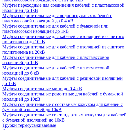
Муфты переходные для соединения кабелей с пластмассовой
изоляцией до 1кВ
Муфты соединительные для водопогружных кабелей с
пластмассовой изоляцией до 0,4 кВ
Муфты соединительные для кабелей с бумажной или
пластмассовой изоляцией до 1кВ
Муфты соединительные для кабелей с изоляцией из сшитого
полиэтилена до 10кВ
Муфты соединительные для кабелей с изоляцией из сшитого
полиэтилена на 20кВ
Муфты соединительные для кабелей с пластмассовой
изоляцией до 1кВ
Муфты соединительные для кабелей с пластмассовой
изоляцией до 6 кВ
Муфты соединительные для кабелей с резиновой изоляцией
до 1кВ
Муфты соединительные мини до 0,4 кВ
Муфты соединительные ремонтные для кабелей с бумажной
изоляцией до 10кВ
Муфты соединительные с составным кожухом для кабелей с
бумажной изоляцией до 10кВ
Муфты соединительные со стандартным кожухом для кабелей
с бумажной изоляцией до 10кВ
Трубки термоусаживаемые