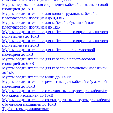
Муфты переходные для соединения кабелей с пластмассовой
изоляцией до 1кВ
Муфты соединительные для водопогружных кабелей с
пластмассовой изоляцией до 0,4 кВ
Муфты соединительные для кабелей с бумажной или
пластмассовой изоляцией до 1кВ
Муфты соединительные для кабелей с изоляцией из сшитого
полиэтилена до 10кВ
Муфты соединительные для кабелей с изоляцией из сшитого
полиэтилена на 20кВ
Муфты соединительные для кабелей с пластмассовой
изоляцией до 1кВ
Муфты соединительные для кабелей с пластмассовой
изоляцией до 6 кВ
Муфты соединительные для кабелей с резиновой изоляцией
до 1кВ
Муфты соединительные мини до 0,4 кВ
Муфты соединительные ремонтные для кабелей с бумажной
изоляцией до 10кВ
Муфты соединительные с составным кожухом для кабелей с
бумажной изоляцией до 10кВ
Муфты соединительные со стандартным кожухом для кабелей
с бумажной изоляцией до 10кВ
Трубки термоусаживаемые