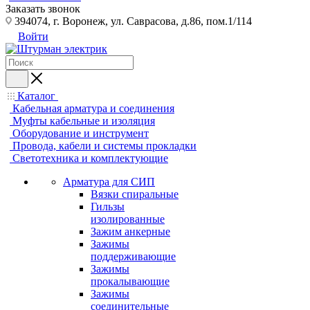
Заказать звонок
394074, г. Воронеж, ул. Саврасова, д.86, пом.1/114
Войти
Каталог
Кабельная арматура и соединения
Муфты кабельные и изоляция
Оборудование и инструмент
Провода, кабели и системы прокладки
Светотехника и комплектующие
Арматура для СИП
Вязки спиральные
Гильзы
изолированные
Зажим анкерные
Зажимы
поддерживающие
Зажимы
прокалывающие
Зажимы
соединительные