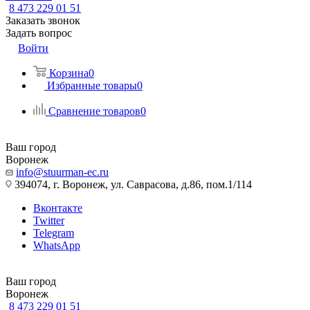
8 473 229 01 51
Заказать звонок
Задать вопрос
Войти
Корзина
0
Избранные товары
0
Сравнение товаров
0
Ваш город
Воронеж
info@stuurman-ec.ru
394074, г. Воронеж, ул. Саврасова, д.86, пом.1/114
Вконтакте
Twitter
Telegram
WhatsApp
Ваш город
Воронеж
8 473 229 01 51