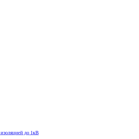
 изоляцией до 1кВ