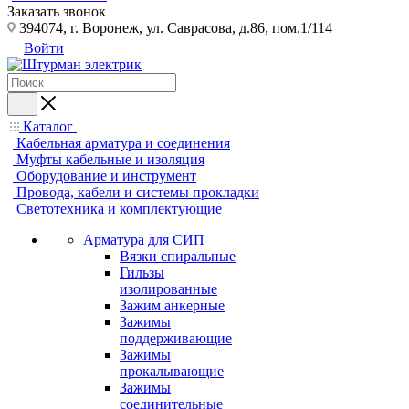
Заказать звонок
394074, г. Воронеж, ул. Саврасова, д.86, пом.1/114
Войти
Каталог
Кабельная арматура и соединения
Муфты кабельные и изоляция
Оборудование и инструмент
Провода, кабели и системы прокладки
Светотехника и комплектующие
Арматура для СИП
Вязки спиральные
Гильзы
изолированные
Зажим анкерные
Зажимы
поддерживающие
Зажимы
прокалывающие
Зажимы
соединительные