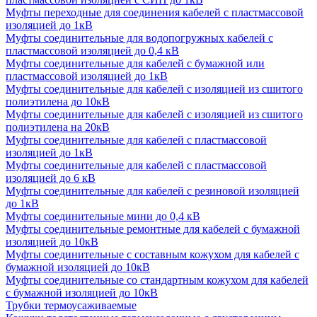
Муфты переходные для соединения кабелей с пластмассовой
изоляцией до 1кВ
Муфты соединительные для водопогружных кабелей с
пластмассовой изоляцией до 0,4 кВ
Муфты соединительные для кабелей с бумажной или
пластмассовой изоляцией до 1кВ
Муфты соединительные для кабелей с изоляцией из сшитого
полиэтилена до 10кВ
Муфты соединительные для кабелей с изоляцией из сшитого
полиэтилена на 20кВ
Муфты соединительные для кабелей с пластмассовой
изоляцией до 1кВ
Муфты соединительные для кабелей с пластмассовой
изоляцией до 6 кВ
Муфты соединительные для кабелей с резиновой изоляцией
до 1кВ
Муфты соединительные мини до 0,4 кВ
Муфты соединительные ремонтные для кабелей с бумажной
изоляцией до 10кВ
Муфты соединительные с составным кожухом для кабелей с
бумажной изоляцией до 10кВ
Муфты соединительные со стандартным кожухом для кабелей
с бумажной изоляцией до 10кВ
Трубки термоусаживаемые