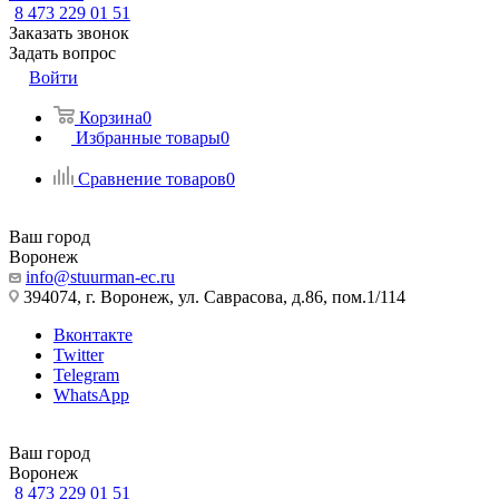
8 473 229 01 51
Заказать звонок
Задать вопрос
Войти
Корзина
0
Избранные товары
0
Сравнение товаров
0
Ваш город
Воронеж
info@stuurman-ec.ru
394074, г. Воронеж, ул. Саврасова, д.86, пом.1/114
Вконтакте
Twitter
Telegram
WhatsApp
Ваш город
Воронеж
8 473 229 01 51