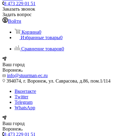
8 473 229 01 51
Заказать звонок
Задать вопрос
Войти
Корзина
0
Избранные товары
0
Сравнение товаров
0
Ваш город
Воронеж
info@stuurman-ec.ru
394074, г. Воронеж, ул. Саврасова, д.86, пом.1/114
Вконтакте
Twitter
Telegram
WhatsApp
Ваш город
Воронеж
8 473 229 01 51