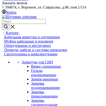
Заказать звонок
394074, г. Воронеж, ул. Саврасова, д.86, пом.1/114
Войти
Каталог
Кабельная арматура и соединения
Муфты кабельные и изоляция
Оборудование и инструмент
Провода, кабели и системы прокладки
Светотехника и комплектующие
Арматура для СИП
Вязки спиральные
Гильзы
изолированные
Зажим анкерные
Зажимы
поддерживающие
Зажимы
прокалывающие
Зажимы
соединительные