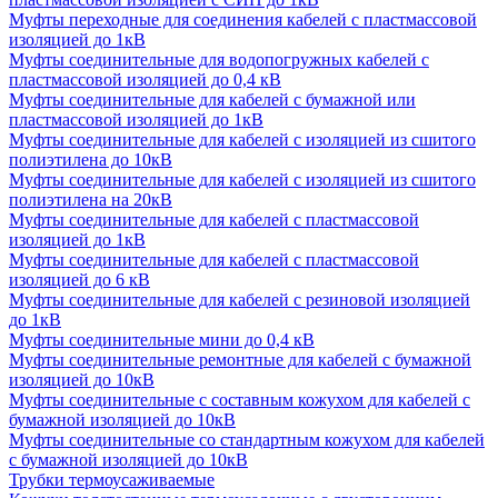
Муфты переходные для соединения кабелей с пластмассовой
изоляцией до 1кВ
Муфты соединительные для водопогружных кабелей с
пластмассовой изоляцией до 0,4 кВ
Муфты соединительные для кабелей с бумажной или
пластмассовой изоляцией до 1кВ
Муфты соединительные для кабелей с изоляцией из сшитого
полиэтилена до 10кВ
Муфты соединительные для кабелей с изоляцией из сшитого
полиэтилена на 20кВ
Муфты соединительные для кабелей с пластмассовой
изоляцией до 1кВ
Муфты соединительные для кабелей с пластмассовой
изоляцией до 6 кВ
Муфты соединительные для кабелей с резиновой изоляцией
до 1кВ
Муфты соединительные мини до 0,4 кВ
Муфты соединительные ремонтные для кабелей с бумажной
изоляцией до 10кВ
Муфты соединительные с составным кожухом для кабелей с
бумажной изоляцией до 10кВ
Муфты соединительные со стандартным кожухом для кабелей
с бумажной изоляцией до 10кВ
Трубки термоусаживаемые