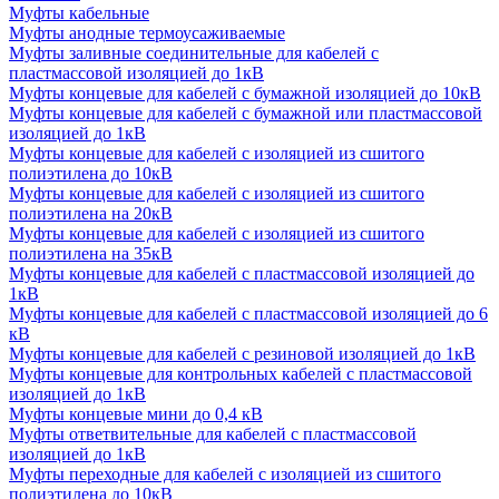
Муфты кабельные
Муфты анодные термоусаживаемые
Муфты заливные соединительные для кабелей с
пластмассовой изоляцией до 1кВ
Муфты концевые для кабелей с бумажной изоляцией до 10кВ
Муфты концевые для кабелей с бумажной или пластмассовой
изоляцией до 1кВ
Муфты концевые для кабелей с изоляцией из сшитого
полиэтилена до 10кВ
Муфты концевые для кабелей с изоляцией из сшитого
полиэтилена на 20кВ
Муфты концевые для кабелей с изоляцией из сшитого
полиэтилена на 35кВ
Муфты концевые для кабелей с пластмассовой изоляцией до
1кВ
Муфты концевые для кабелей с пластмассовой изоляцией до 6
кВ
Муфты концевые для кабелей с резиновой изоляцией до 1кВ
Муфты концевые для контрольных кабелей с пластмассовой
изоляцией до 1кВ
Муфты концевые мини до 0,4 кВ
Муфты ответвительные для кабелей с пластмассовой
изоляцией до 1кВ
Муфты переходные для кабелей с изоляцией из сшитого
полиэтилена до 10кВ