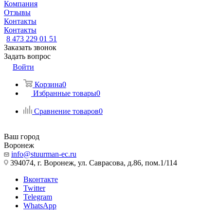
Компания
Отзывы
Контакты
Контакты
8 473 229 01 51
Заказать звонок
Задать вопрос
Войти
Корзина
0
Избранные товары
0
Сравнение товаров
0
Ваш город
Воронеж
info@stuurman-ec.ru
394074, г. Воронеж, ул. Саврасова, д.86, пом.1/114
Вконтакте
Twitter
Telegram
WhatsApp