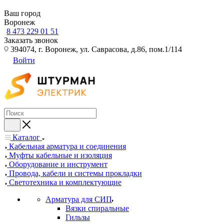
Ваш город
Воронеж
8 473 229 01 51
Заказать звонок
394074, г. Воронеж, ул. Саврасова, д.86, пом.1/114
Войти
Каталог
Кабельная арматура и соединения
Муфты кабельные и изоляция
Оборудование и инструмент
Провода, кабели и системы прокладки
Светотехника и комплектующие
Арматура для СИП
Вязки спиральные
Гильзы