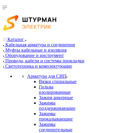
Каталог
Кабельная арматура и соединения
Муфты кабельные и изоляция
Оборудование и инструмент
Провода, кабели и системы прокладки
Светотехника и комплектующие
Арматура для СИП
Вязки спиральные
Гильзы
изолированные
Зажим анкерные
Зажимы
поддерживающие
Зажимы
прокалывающие
Зажимы
соединительные