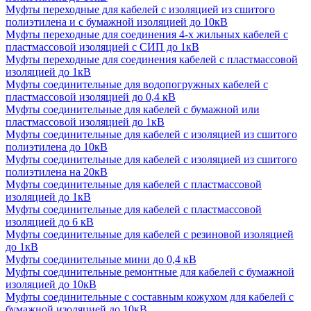
Муфты переходные для кабелей с изоляцией из сшитого
полиэтилена и с бумажной изоляцией до 10кВ
Муфты переходные для соединения 4-х жильных кабелей с
пластмассовой изоляцией с СИП до 1кВ
Муфты переходные для соединения кабелей с пластмассовой
изоляцией до 1кВ
Муфты соединительные для водопогружных кабелей с
пластмассовой изоляцией до 0,4 кВ
Муфты соединительные для кабелей с бумажной или
пластмассовой изоляцией до 1кВ
Муфты соединительные для кабелей с изоляцией из сшитого
полиэтилена до 10кВ
Муфты соединительные для кабелей с изоляцией из сшитого
полиэтилена на 20кВ
Муфты соединительные для кабелей с пластмассовой
изоляцией до 1кВ
Муфты соединительные для кабелей с пластмассовой
изоляцией до 6 кВ
Муфты соединительные для кабелей с резиновой изоляцией
до 1кВ
Муфты соединительные мини до 0,4 кВ
Муфты соединительные ремонтные для кабелей с бумажной
изоляцией до 10кВ
Муфты соединительные с составным кожухом для кабелей с
бумажной изоляцией до 10кВ