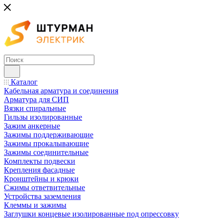
Каталог
Кабельная арматура и соединения
Арматура для СИП
Вязки спиральные
Гильзы изолированные
Зажим анкерные
Зажимы поддерживающие
Зажимы прокалывающие
Зажимы соединительные
Комплекты подвески
Крепления фасадные
Кронштейны и крюки
Сжимы ответвительные
Устройства заземления
Клеммы и зажимы
Заглушки концевые изолированные под опрессовку