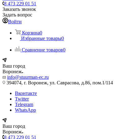
8 473 229 01 51
Заказать звонок
Задать вопрос
Войти
Корзина
0
Избранные товары
0
Сравнение товаров
0
Ваш город
Воронеж
info@stuurman-ec.ru
394074, г. Воронеж, ул. Саврасова, д.86, пом.1/114
Вконтакте
Twitter
Telegram
WhatsApp
Ваш город
Воронеж
8 473 229 01 51