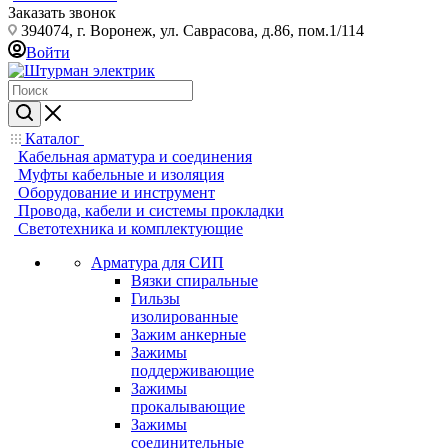
Заказать звонок
394074, г. Воронеж, ул. Саврасова, д.86, пом.1/114
Войти
Каталог
Кабельная арматура и соединения
Муфты кабельные и изоляция
Оборудование и инструмент
Провода, кабели и системы прокладки
Светотехника и комплектующие
Арматура для СИП
Вязки спиральные
Гильзы
изолированные
Зажим анкерные
Зажимы
поддерживающие
Зажимы
прокалывающие
Зажимы
соединительные