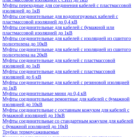
Муфты переходные для соединения кабелей с пластмассовой
изоляцией до 1кВ
Муфты соединительные для водопогружных кабелей с
пластмассовой изоляцией до 0,4 кВ
Муфты соединительные для кабелей с бумажной или
пластмассовой изоляцией до 1кВ
Муфты соединительные для кабелей с изоляцией из сшитого
полиэтилена до 10кВ
Муфты соединительные для кабелей с изоляцией из сшитого
полиэтилена на 20кВ
Муфты соединительные для кабелей с пластмассовой
изоляцией до 1кВ
Муфты соединительные для кабелей с пластмассовой
изоляцией до 6 кВ
Муфты соединительные для кабелей с резиновой изоляцией
до 1кВ
Муфты соединительные мини до 0,4 кВ
Муфты соединительные ремонтные для кабелей с бумажной
изоляцией до 10кВ
Муфты соединительные с составным кожухом для кабелей с
бумажной изоляцией до 10кВ
Муфты соединительные со стандартным кожухом для кабелей
с бумажной изоляцией до 10кВ
Трубки термоусаживаемые