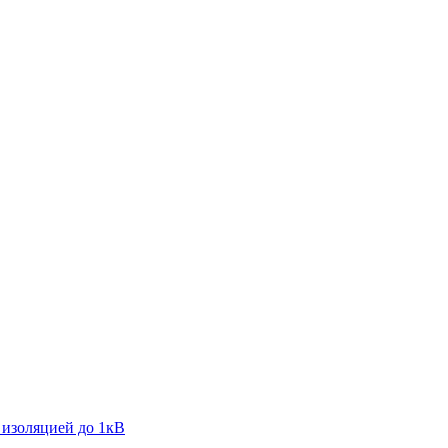
 изоляцией до 1кВ